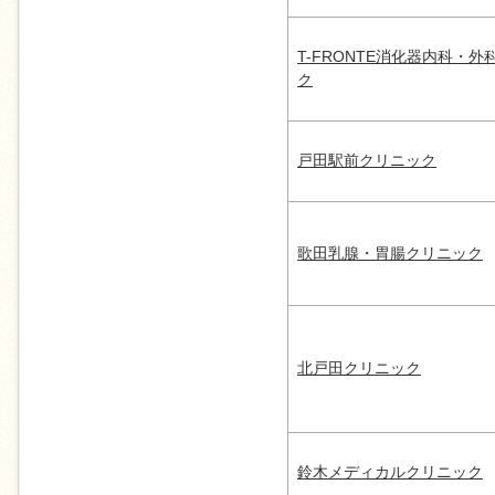
T-FRONTE消化器内科・
ク
戸田駅前クリニック
歌田乳腺・胃腸クリニック
北戸田クリニック
鈴木メディカルクリニック